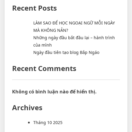
Recent Posts
LÀM SAO ĐỂ HỌC NGOẠI NGỮ MỖI NGÀY
MÀ KHÔNG NẢN?
Những ngày đầu bắt đầu lại – hành trình
của mình
Ngày đầu tiên tạo blog Bắp Ngáo
Recent Comments
Không có bình luận nào để hiển thị.
Archives
Tháng 10 2025