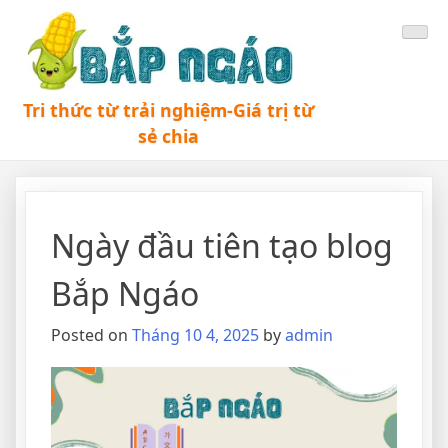
Tri thức từ trải nghiệm-Giá trị từ
sẻ chia
Ngày đầu tiên tạo blog
Bắp Ngáo
Posted on
Tháng 10 4, 2025
by
admin