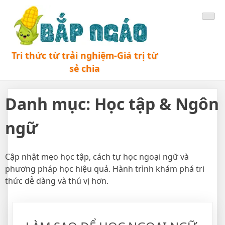
Tri thức từ trải nghiệm-Giá trị từ
sẻ chia
Danh mục:
Học tập & Ngôn
ngữ
Cập nhật mẹo học tập, cách tự học ngoại ngữ và
phương pháp học hiệu quả. Hành trình khám phá tri
thức dễ dàng và thú vị hơn.