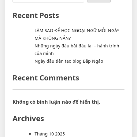
Recent Posts
LÀM SAO ĐỂ HỌC NGOẠI NGỮ MỖI NGÀY
MÀ KHÔNG NẢN?
Những ngày đầu bắt đầu lại – hành trình
của mình
Ngày đầu tiên tạo blog Bắp Ngáo
Recent Comments
Không có bình luận nào để hiển thị.
Archives
Tháng 10 2025