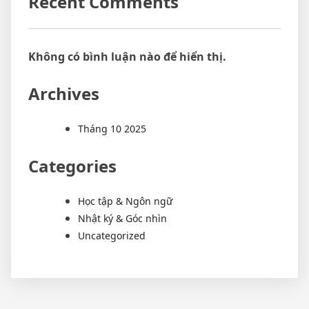
Recent Comments
Không có bình luận nào để hiển thị.
Archives
Tháng 10 2025
Categories
Học tập & Ngôn ngữ
Nhật ký & Góc nhìn
Uncategorized