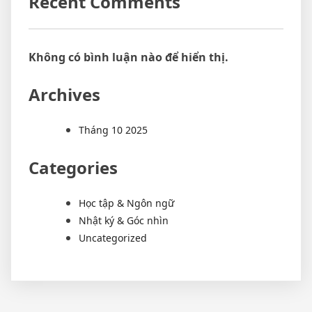
Recent Comments
Không có bình luận nào để hiển thị.
Archives
Tháng 10 2025
Categories
Học tập & Ngôn ngữ
Nhật ký & Góc nhìn
Uncategorized