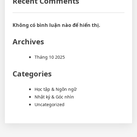
Recent Comments
Không có bình luận nào để hiển thị.
Archives
Tháng 10 2025
Categories
Học tập & Ngôn ngữ
Nhật ký & Góc nhìn
Uncategorized